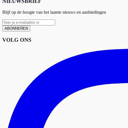
NIEUWSBRIEF
Blijf op de hoogte van het laatste nieuws en aanbiedingen
ABONNEREN
VOLG ONS