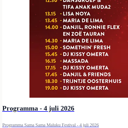
Programma - 4 juli 2026
Programma Sama Sama Maluku Festival - 4 juli 2026