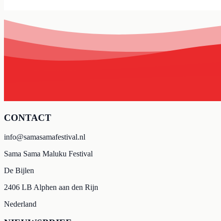
CONTACT
info@samasamafestival.nl
Sama Sama Maluku Festival
De Bijlen
2406 LB Alphen aan den Rijn
Nederland