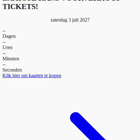
TICKETS!
zaterdag 3 juli 2027
--
Dagen
--
Uren
--
Minuten
--
Seconden
Klik hier om kaarten te kopen