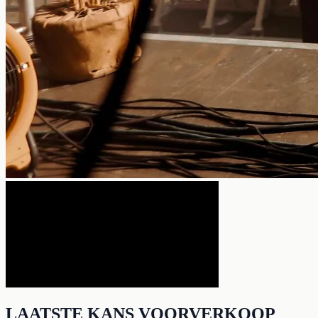
LAATSTE KANS VOORVERKOOP